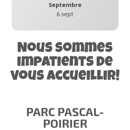
Septembre
6 sept
Nous sommes
impatients de
vous accueillir!
PARC PASCAL-
POIRIER