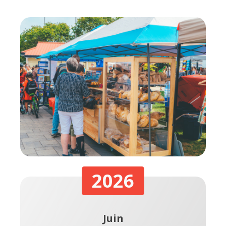
2026
Juin