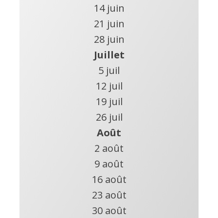
14 juin
21 juin
28 juin
Juillet
5 juil
12 juil
19 juil
26 juil
Août
2 août
9 août
16 août
23 août
30 août