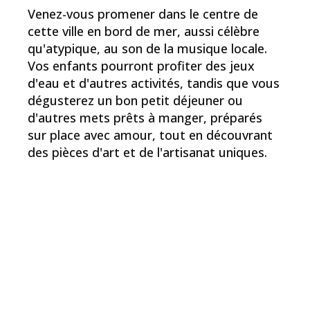
Venez-vous promener dans le centre de
cette ville en bord de mer, aussi célèbre
qu'atypique, au son de la musique locale.
Vos enfants pourront profiter des jeux
d'eau et d'autres activités, tandis que vous
dégusterez un bon petit déjeuner ou
d'autres mets prêts à manger, préparés
sur place avec amour, tout en découvrant
des pièces d'art et de l'artisanat uniques.