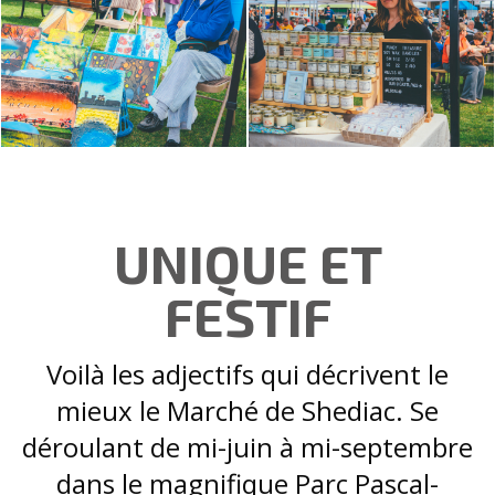
UNIQUE ET
FESTIF
Voilà les adjectifs qui décrivent le
mieux le Marché de Shediac. Se
déroulant de mi-juin à mi-septembre
dans le magnifique Parc Pascal-