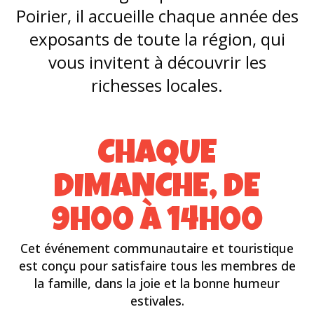
Poirier, il accueille chaque année des
exposants de toute la région, qui
vous invitent à découvrir les
richesses locales.
CHAQUE
DIMANCHE, DE
9H00 À 14H00
Cet événement communautaire et touristique
est conçu pour satisfaire tous les membres de
la famille, dans la joie et la bonne humeur
estivales.