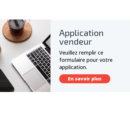
Application
vendeur
Veuillez remplir ce
formulaire pour votre
application.
En savoir plus