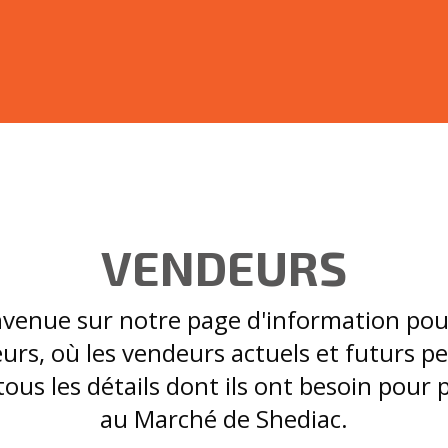
VENDEURS
venue sur notre page d'information pou
urs, où les vendeurs actuels et futurs p
tous les détails dont ils ont besoin pour p
au Marché de Shediac.